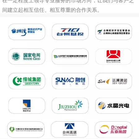
间建立起相互信任、相互尊重的合作关系。